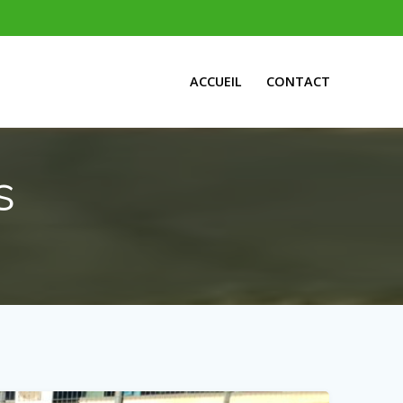
ACCUEIL
CONTACT
s